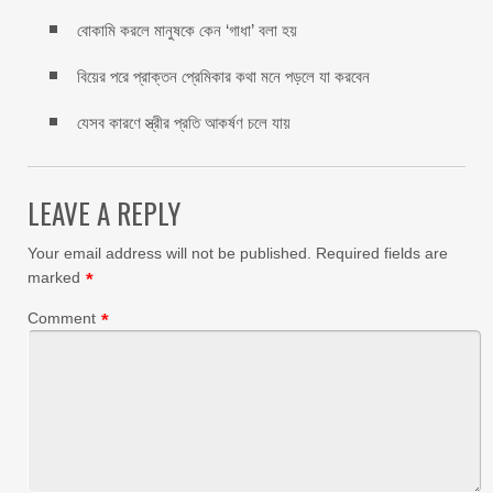
বোকামি করলে মানুষকে কেন ‘গাধা’ বলা হয়
বিয়ের পরে প্রাক্তন প্রেমিকার কথা মনে পড়লে যা করবেন
যেসব কারণে স্ত্রীর প্রতি আকর্ষণ চলে যায়
LEAVE A REPLY
Your email address will not be published.
Required fields are
marked
*
Comment
*