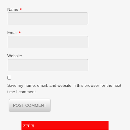
Name
*
Email
*
Website
Save my name, email, and website in this browser for the next
time I comment.
সর্বেশষ