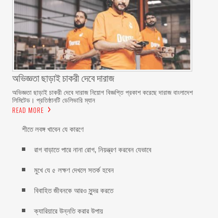
অভিজ্ঞতা ছাড়াই চাকরী দেবে দারাজ
অভিজ্ঞতা ছাড়াই চাকরী দেবে দারাজ নিয়োগ বিজ্ঞপ্তি প্রকাশ করেছে দারাজ বাংলাদেশ
লিমিটেড। প্রতিষ্ঠানটি ডেলিভারি ম্যান
READ MORE
শীতে লবঙ্গ খাবেন যে কারণে
রাগ বাড়াতে পারে নানা রোগ, নিয়ন্ত্রণ করবেন যেভাবে
মুখে যে ৫ লক্ষণ দেখলে সতর্ক হবেন
বিবাহিত জীবনকে আরও সুন্দর করতে
ক্যারিয়ারে উন্নতি করার উপায়