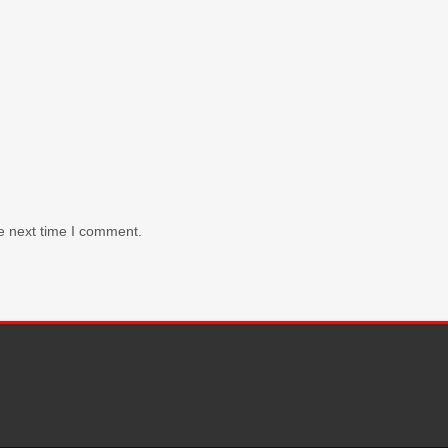
e next time I comment.