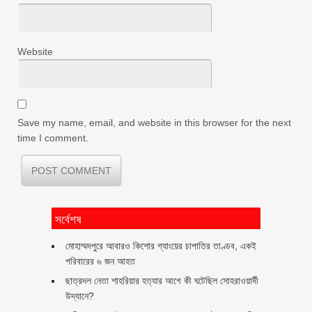
Website
Save my name, email, and website in this browser for the next
time I comment.
সর্বেশষ
মোহাম্মদপুরে আবারও কিশোর গ্যাংয়ের চাপাতির তাণ্ডব, একই
পরিবারের ৬ জন আহত
ছাত্রদল নেতা শাহরিয়ার হত্যার আগে কী ঘটেছিল সোহরাওয়ার্দী
উদ্যানে?