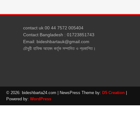
contact uk 00 44 7572 005404
Contact Bangladesh : 01723851743
Email: bideshbartauk@gmail.com
চৌধুরী হাফিজ আহমদ কর্তৃক সম্পাদিত ও প্রকাশিত।
© 2026: bideshbarta24.com
| NewsPress Theme by:
D5 Creation
|
Powered by:
WordPress