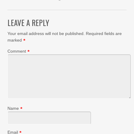
LEAVE A REPLY
Your email address will not be published.
Required fields are
marked
*
Comment
*
Name
*
Email
*