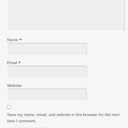
Name
*
Email
*
Website
Save my name, email, and website in this browser for the next
time I comment.