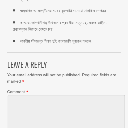
অধ্যাপক ডা.স্বপ্নীলের মায়ের কুলখানি ও দোয়া মাহফিল সম্পন্ন
কাতারে কোম্পানীগঞ্জ উপজেলার প্রবাসীরা মামুন হোসেনকে ভাইস-
চেয়ারম্যান হিসেবে দেখতে চায়
ভারতীয় সীমান্তে মিলল দুই বাংলাদেশি যুবকের মরদেহ
LEAVE A REPLY
Your email address will not be published.
Required fields are
marked
*
Comment
*