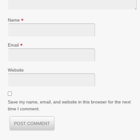
Name
*
Email
*
Website
Save my name, email, and website in this browser for the next
time I comment.