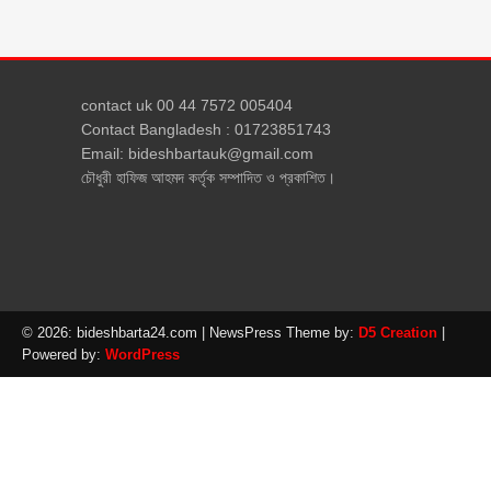
contact uk 00 44 7572 005404
Contact Bangladesh : 01723851743
Email: bideshbartauk@gmail.com
চৌধুরী হাফিজ আহমদ কর্তৃক সম্পাদিত ও প্রকাশিত।
© 2026: bideshbarta24.com
| NewsPress Theme by:
D5 Creation
|
Powered by:
WordPress