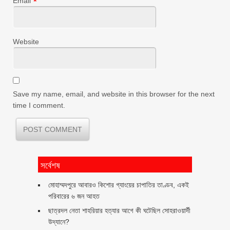
Email
*
Website
Save my name, email, and website in this browser for the next
time I comment.
সর্বেশষ
মোহাম্মদপুরে আবারও কিশোর গ্যাংয়ের চাপাতির তাণ্ডব, একই
পরিবারের ৬ জন আহত
ছাত্রদল নেতা শাহরিয়ার হত্যার আগে কী ঘটেছিল সোহরাওয়ার্দী
উদ্যানে?