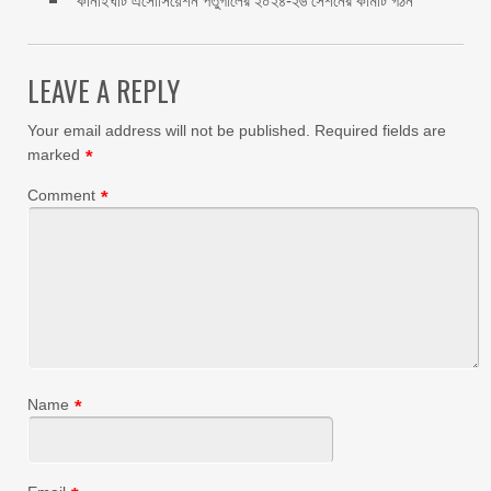
কানাইঘাট এসোসিয়েশন পর্তুগালের ২০২৪-২৬ সেশনের কমিটি গঠন
LEAVE A REPLY
Your email address will not be published.
Required fields are
marked
*
Comment
*
Name
*