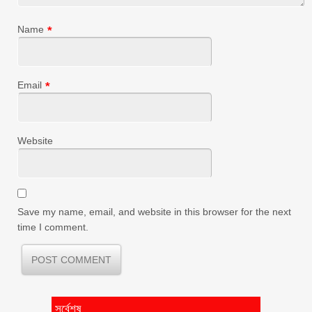
Name
*
Email
*
Website
Save my name, email, and website in this browser for the next
time I comment.
সর্বেশষ