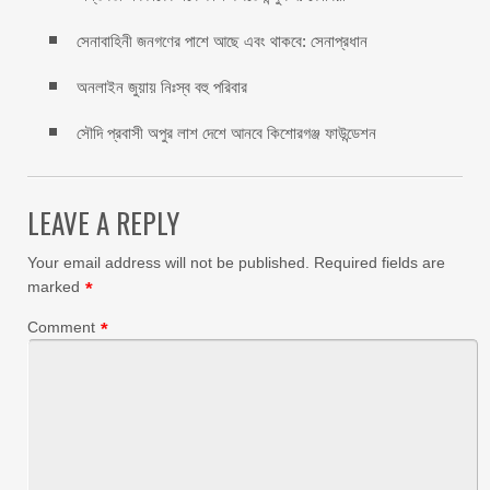
সেনাবাহিনী জনগণের পাশে আছে এবং থাকবে: সেনাপ্রধান
অনলাইন জুয়ায় নিঃস্ব বহু পরিবার
সৌদি প্রবাসী অপুর লাশ দেশে আনবে কিশোরগঞ্জ ফাউন্ডেশন
LEAVE A REPLY
Your email address will not be published.
Required fields are
marked
*
Comment
*