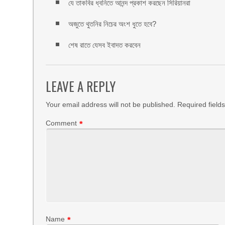
যে তাকবির ধ্বনিতে আনন্দ প্রকাশ করছেন সিরিয়ানরা
অজুতে থুতনির নিচের অংশ ধুতে হবে?
শেষ রাতে যেসব ইবাদত করবেন
LEAVE A REPLY
Your email address will not be published.
Required field
Comment
*
Name
*