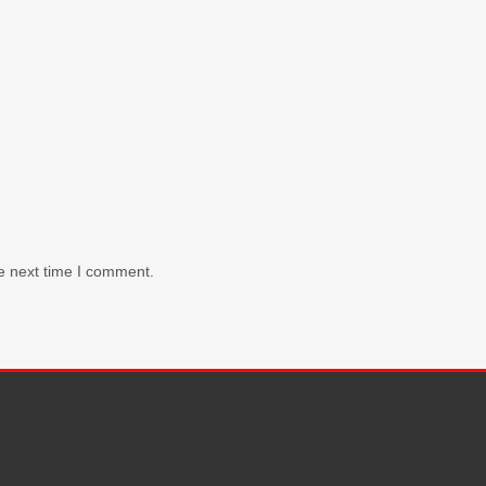
e next time I comment.