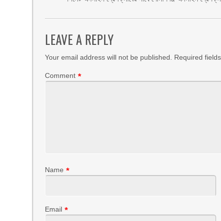
LEAVE A REPLY
Your email address will not be published.
Required field
Comment
*
Name
*
Email
*