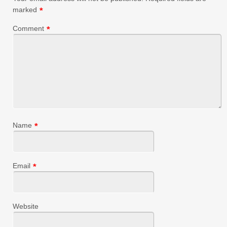
marked
*
Comment
*
Name
*
Email
*
Website