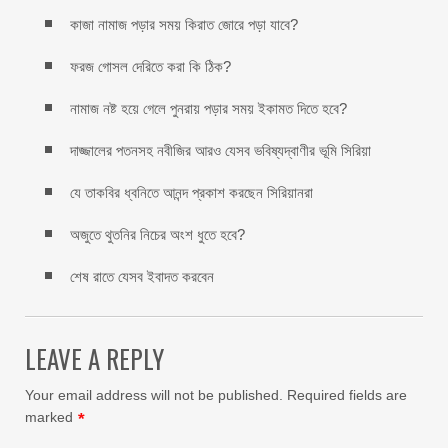
কাজা নামাজ পড়ার সময় কিরাত জোরে পড়া যাবে?
ফরজ গোসল দেরিতে করা কি ঠিক?
নামাজ নষ্ট হয়ে গেলে পুনরায় পড়ার সময় ইকামত দিতে হবে?
দাজ্জালের পতনসহ নবীজির আরও যেসব ভবিষ্যদ্বাণীর ভূমি সিরিয়া
যে তাকবির ধ্বনিতে আনন্দ প্রকাশ করছেন সিরিয়ানরা
অজুতে থুতনির নিচের অংশ ধুতে হবে?
শেষ রাতে যেসব ইবাদত করবেন
LEAVE A REPLY
Your email address will not be published.
Required fields are
marked
*