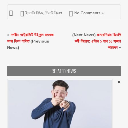
ইসলামী নিউজ
,
সিলেট বিভাগ
No Comments »
«
নগরীর মেট্রোসিটি উইমেন্স কলেজে
(Next News)
মালয়েশিয়ায় বিদেশি
ভাষা দিবস পালিত
(Previous
কর্মী নিয়োগ: ৫দিনে ১ লাখ ১১ হাজার
News)
আবেদন
»
RELATED NEWS