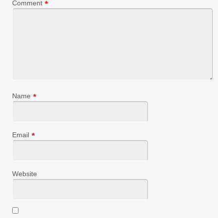
Comment
*
Name
*
Email
*
Website