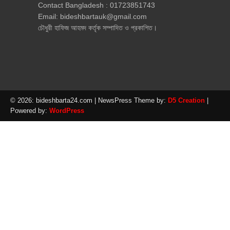
Contact Bangladesh : 01723851743
Email: bideshbartauk@gmail.com
চৌধুরী হাফিজ আহমদ কর্তৃক সম্পাদিত ও প্রকাশিত।
© 2026: bideshbarta24.com
| NewsPress Theme by:
D5 Creation
|
Powered by:
WordPress