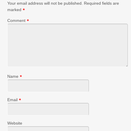
Your email address will not be published.
Required fields are
marked
*
Comment
*
Name
*
Email
*
Website