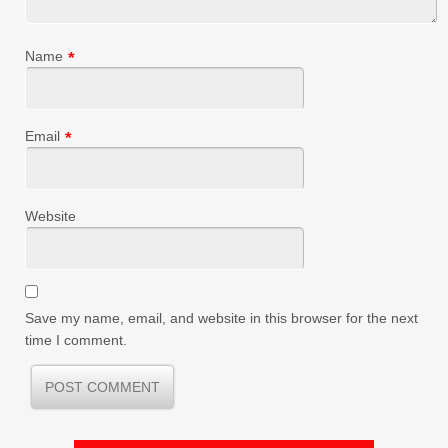
Name
*
Email
*
Website
Save my name, email, and website in this browser for the next
time I comment.