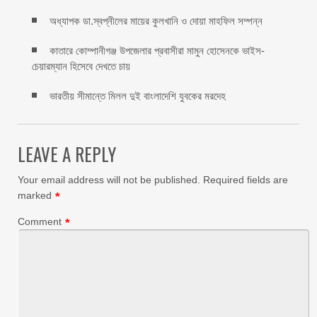
অধ্যাপক ডা.স্বপ্নীলের মায়ের কুলখানি ও দোয়া মাহফিল সম্পন্ন
কাতারে কোম্পানীগঞ্জ উপজেলার প্রবাসীরা মামুন হোসেনকে ভাইস-
চেয়ারম্যান হিসেবে দেখতে চায়
ভারতীয় সীমান্তে মিলল দুই বাংলাদেশি যুবকের মরদেহ
LEAVE A REPLY
Your email address will not be published.
Required fields are
marked
*
Comment
*