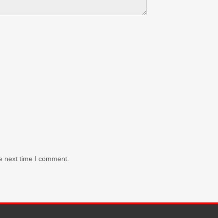
e next time I comment.