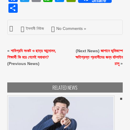
Share
ইসলামী নিউজ
No Comments »
«
শাবিপ্রবি সংকট ও ছাত্র আন্দোলন,
(Next News)
জাপানে ভূমিকম্পে
শিক্ষার্থী কি মরে গেলেই সমাধান?
ক্ষতিগ্রস্ত প্রবাসীদের জন্য হটলাইন
(Previous News)
চালু
»
RELATED NEWS