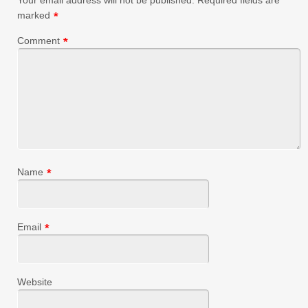
marked
*
Comment
*
Name
*
Email
*
Website