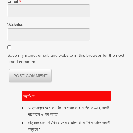
Email
*
Website
Save my name, email, and website in this browser for the next
time I comment.
সর্বেশষ
মোহাম্মদপুরে আবারও কিশোর গ্যাংয়ের চাপাতির তাণ্ডব, একই
পরিবারের ৬ জন আহত
ছাত্রদল নেতা শাহরিয়ার হত্যার আগে কী ঘটেছিল সোহরাওয়ার্দী
উদ্যানে?