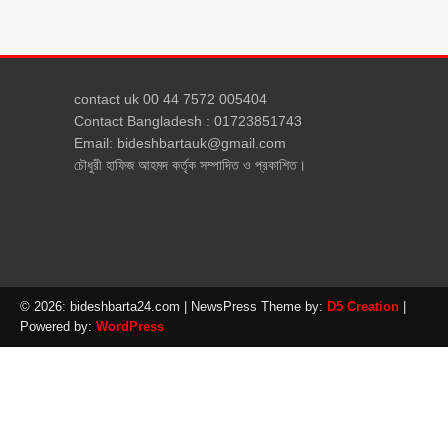
contact uk 00 44 7572 005404
Contact Bangladesh : 01723851743
Email: bideshbartauk@gmail.com
চৌধুরী হাফিজ আহমদ কর্তৃক সম্পাদিত ও প্রকাশিত।
© 2026: bideshbarta24.com
| NewsPress Theme by:
D5 Creation
|
Powered by:
WordPress