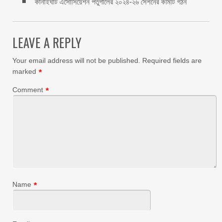
কানাইঘাট এসোসিয়েশন পর্তুগালের ২০২৪-২৬ সেশনের কমিটি গঠন
LEAVE A REPLY
Your email address will not be published.
Required fields are
marked
*
Comment
*
Name
*