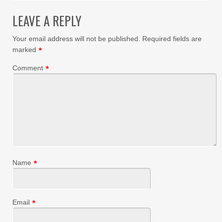
LEAVE A REPLY
Your email address will not be published.
Required fields are
marked
*
Comment
*
Name
*
Email
*