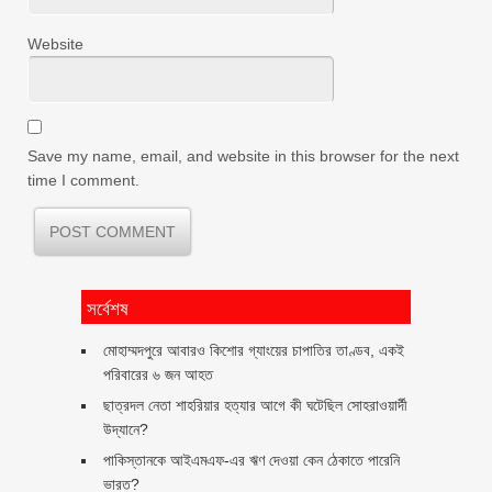
Website
Save my name, email, and website in this browser for the next
time I comment.
সর্বেশষ
মোহাম্মদপুরে আবারও কিশোর গ্যাংয়ের চাপাতির তাণ্ডব, একই
পরিবারের ৬ জন আহত
ছাত্রদল নেতা শাহরিয়ার হত্যার আগে কী ঘটেছিল সোহরাওয়ার্দী
উদ্যানে?
পাকিস্তানকে আইএমএফ-এর ঋণ দেওয়া কেন ঠেকাতে পারেনি
ভারত?