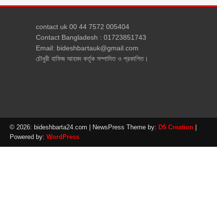
contact uk 00 44 7572 005404
Contact Bangladesh : 01723851743
Email: bideshbartauk@gmail.com
চৌধুরী হাফিজ আহমদ কর্তৃক সম্পাদিত ও প্রকাশিত।
© 2026: bideshbarta24.com
| NewsPress Theme by:
D5 Creation
|
Powered by:
WordPress