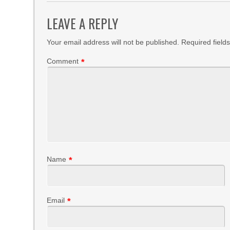
LEAVE A REPLY
Your email address will not be published.
Required field
Comment
*
Name
*
Email
*