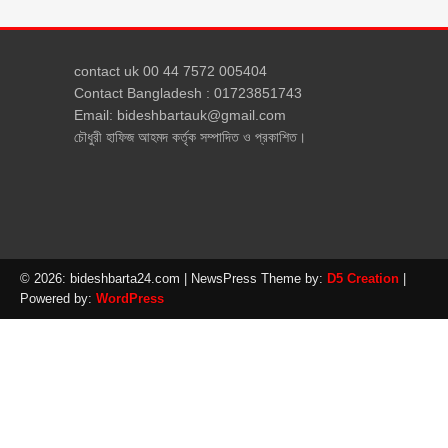
contact uk 00 44 7572 005404
Contact Bangladesh : 01723851743
Email: bideshbartauk@gmail.com
চৌধুরী হাফিজ আহমদ কর্তৃক সম্পাদিত ও প্রকাশিত।
© 2026: bideshbarta24.com
| NewsPress Theme by:
D5 Creation
|
Powered by:
WordPress