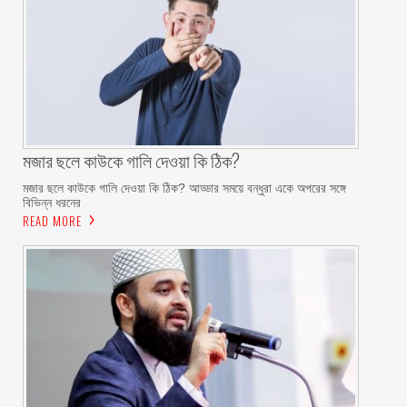
মজার ছলে কাউকে গালি দেওয়া কি ঠিক?
মজার ছলে কাউকে গালি দেওয়া কি ঠিক? আড্ডার সময়ে বন্ধুরা একে অপরের সঙ্গে
বিভিন্ন ধরনের
READ MORE