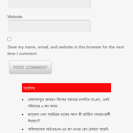
Website
Save my name, email, and website in this browser for the next
time I comment.
সর্বেশষ
মোহাম্মদপুরে আবারও কিশোর গ্যাংয়ের চাপাতির তাণ্ডব, একই
পরিবারের ৬ জন আহত
ছাত্রদল নেতা শাহরিয়ার হত্যার আগে কী ঘটেছিল সোহরাওয়ার্দী
উদ্যানে?
পাকিস্তানকে আইএমএফ-এর ঋণ দেওয়া কেন ঠেকাতে পারেনি