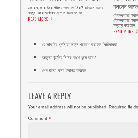
বললেন আজহ
মজার ছলে কাউকে গালি দেওয়া কি ঠিক? আড্ডার সময়ে
বন্ধুরা একে অপরের সঙ্গে বিভিন্ন ধরনের
যৌবনকালের ইবাদত
READ MORE
যৌবনকালের ইবাদ
মন্তব্য করেছেন
READ MORE
যে তাকবির ধ্বনিতে আনন্দ প্রকাশ করছেন সিরিয়ানরা
অজুতে থুতনির নিচের অংশ ধুতে হবে?
শেষ রাতে যেসব ইবাদত করবেন
LEAVE A REPLY
Your email address will not be published.
Required field
Comment
*