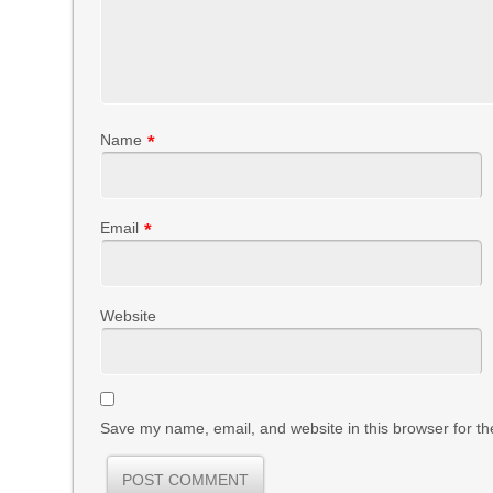
Name
*
Email
*
Website
Save my name, email, and website in this browser for th