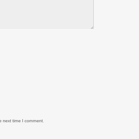
e next time I comment.