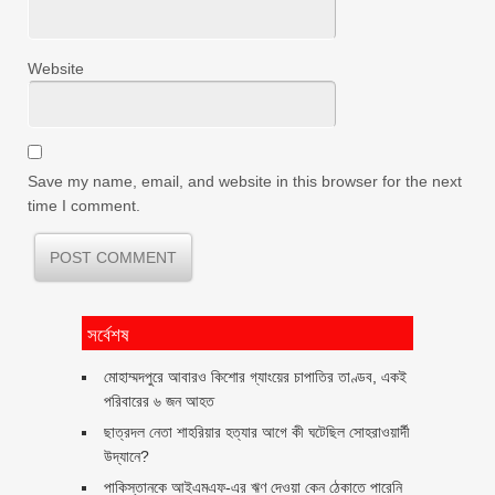
Website
Save my name, email, and website in this browser for the next
time I comment.
সর্বেশষ
মোহাম্মদপুরে আবারও কিশোর গ্যাংয়ের চাপাতির তাণ্ডব, একই
পরিবারের ৬ জন আহত
ছাত্রদল নেতা শাহরিয়ার হত্যার আগে কী ঘটেছিল সোহরাওয়ার্দী
উদ্যানে?
পাকিস্তানকে আইএমএফ-এর ঋণ দেওয়া কেন ঠেকাতে পারেনি