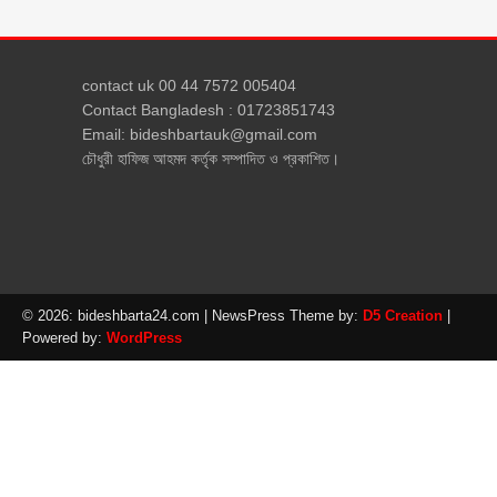
contact uk 00 44 7572 005404
Contact Bangladesh : 01723851743
Email: bideshbartauk@gmail.com
চৌধুরী হাফিজ আহমদ কর্তৃক সম্পাদিত ও প্রকাশিত।
© 2026: bideshbarta24.com
| NewsPress Theme by:
D5 Creation
|
Powered by:
WordPress