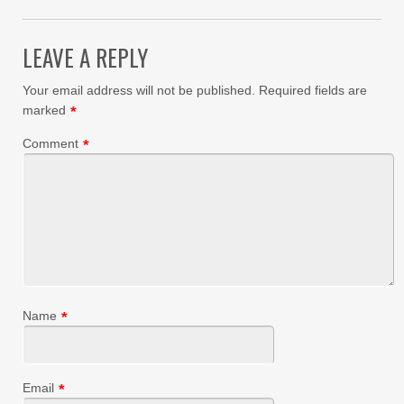
LEAVE A REPLY
Your email address will not be published.
Required fields are
marked
*
Comment
*
Name
*
Email
*