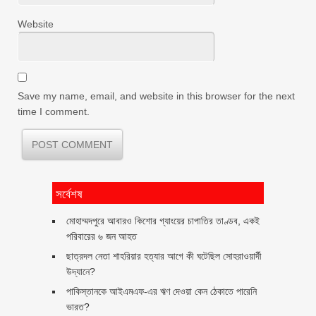
Website
Save my name, email, and website in this browser for the next
time I comment.
সর্বেশষ
মোহাম্মদপুরে আবারও কিশোর গ্যাংয়ের চাপাতির তাণ্ডব, একই
পরিবারের ৬ জন আহত
ছাত্রদল নেতা শাহরিয়ার হত্যার আগে কী ঘটেছিল সোহরাওয়ার্দী
উদ্যানে?
পাকিস্তানকে আইএমএফ-এর ঋণ দেওয়া কেন ঠেকাতে পারেনি
ভারত?