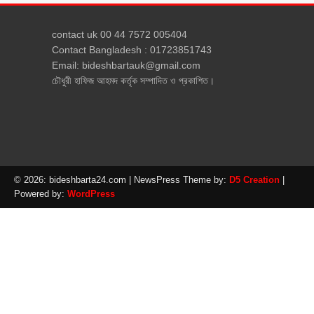
contact uk 00 44 7572 005404
Contact Bangladesh : 01723851743
Email: bideshbartauk@gmail.com
চৌধুরী হাফিজ আহমদ কর্তৃক সম্পাদিত ও প্রকাশিত।
© 2026: bideshbarta24.com
| NewsPress Theme by:
D5 Creation
|
Powered by:
WordPress