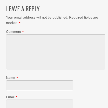
LEAVE A REPLY
Your email address will not be published.
Required fields are
marked
*
Comment
*
Name
*
Email
*