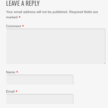
LEAVE A REPLY
Your email address will not be published.
Required fields are
marked
*
Comment
*
Name
*
Email
*