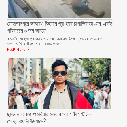
মোহাম্মদপুরে আবারও কিশোর গ্যাংয়ের চাপাতির তাণ্ডব, একই
পরিবারের ৬ জন আহত
রাজধানীর মোহাম্মদপুর থানার জাফরাবাদ এলাকায় কিশোর গ্যাংয়ের তাণ্ডব ও
এলোপাতাড়ি চাপাতির কোপে অন্তত ৬ জন
READ MORE
ছাত্রদল নেতা শাহরিয়ার হত্যার আগে কী ঘটেছিল
সোহরাওয়ার্দী উদ্যানে?