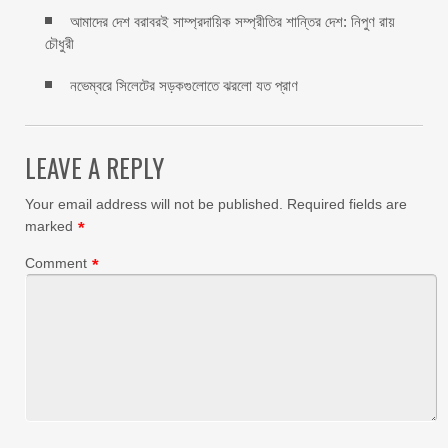
আমাদের দেশ বরাবরই সাম্প্রদায়িক সম্প্রীতির শান্তির দেশ: নিপুণ রায়
চৌধুরী
নভেম্বরে সিলেটের সড়কগুলোতে ঝরলো যত প্রাণ
LEAVE A REPLY
Your email address will not be published.
Required fields are
marked
*
Comment
*