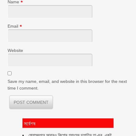
Name
*
Email
*
Website
Save my name, email, and website in this browser for the next
time I comment.
সর্বেশষ
মোহাম্মদপুরে আবারও কিশোর গ্যাংয়ের চাপাতির তাণ্ডব, একই