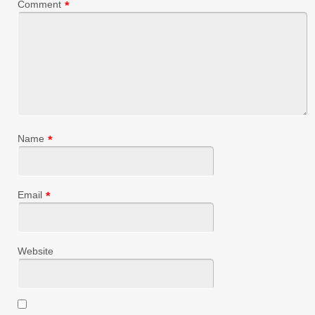
Comment
*
Name
*
Email
*
Website