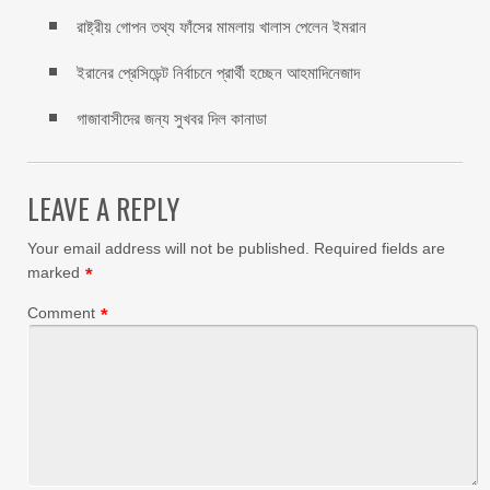
রাষ্ট্রীয় গোপন তথ্য ফাঁসের মামলায় খালাস পেলেন ইমরান
ইরানের প্রেসিডেন্ট নির্বাচনে প্রার্থী হচ্ছেন আহমাদিনেজাদ
গাজাবাসীদের জন্য সুখবর দিল কানাডা
LEAVE A REPLY
Your email address will not be published.
Required fields are
marked
*
Comment
*