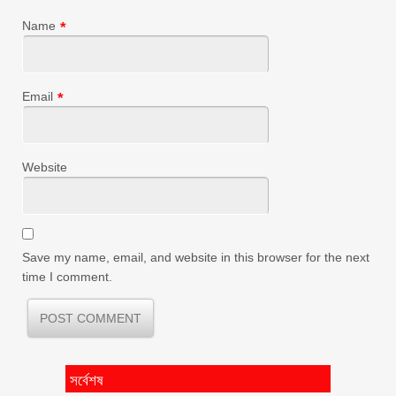
Name
*
Email
*
Website
Save my name, email, and website in this browser for the next
time I comment.
সর্বেশষ