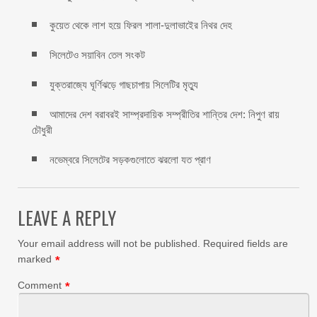
কুয়েত থেকে লাশ হয়ে ফিরল শালা-দুলাভাইের নিথর দেহ
সিলেটেও সয়াবিন তেল সংকট
যুক্তরাজ্যে ঘূর্ণিঝড়ে গাছচাপায় সিলেটির মৃত্যু
আমাদের দেশ বরাবরই সাম্প্রদায়িক সম্প্রীতির শান্তির দেশ: নিপুণ রায়
চৌধুরী
নভেম্বরে সিলেটের সড়কগুলোতে ঝরলো যত প্রাণ
LEAVE A REPLY
Your email address will not be published.
Required fields are
marked
*
Comment
*