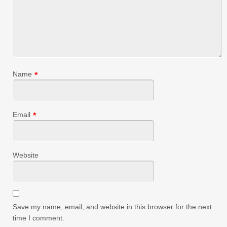
Name
*
Email
*
Website
Save my name, email, and website in this browser for the next
time I comment.