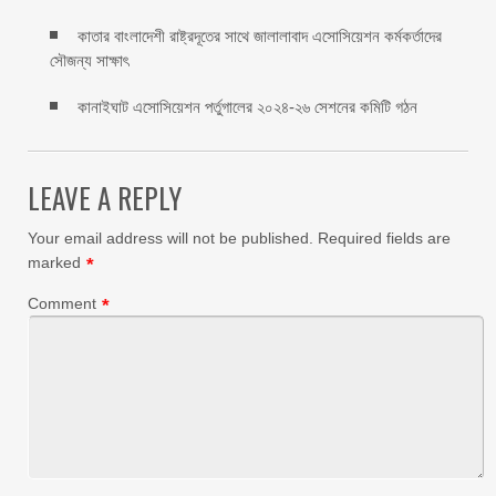
কাতার বাংলাদেশী রাষ্ট্রদূতের সাথে জালালাবাদ এসোসিয়েশন কর্মকর্তাদের
সৌজন্য সাক্ষাৎ
কানাইঘাট এসোসিয়েশন পর্তুগালের ২০২৪-২৬ সেশনের কমিটি গঠন
LEAVE A REPLY
Your email address will not be published.
Required fields are
marked
*
Comment
*