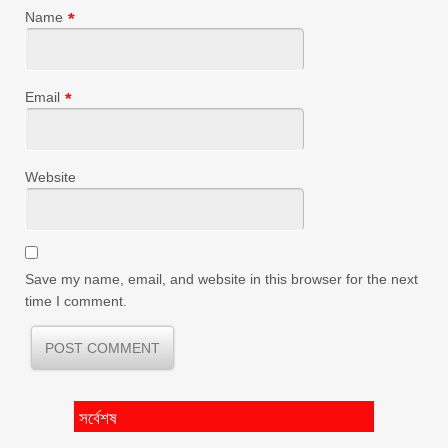
Name
*
Email
*
Website
Save my name, email, and website in this browser for the next
time I comment.
সর্বেশষ