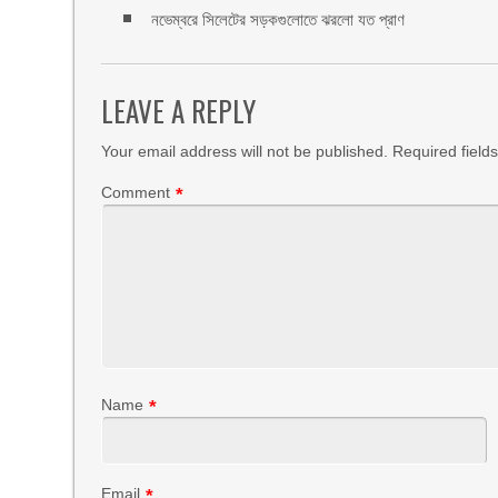
নভেম্বরে সিলেটের সড়কগুলোতে ঝরলো যত প্রাণ
LEAVE A REPLY
Your email address will not be published.
Required field
Comment
*
Name
*
Email
*