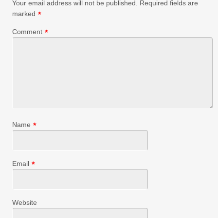
Your email address will not be published.
Required fields are
marked
*
Comment
*
Name
*
Email
*
Website