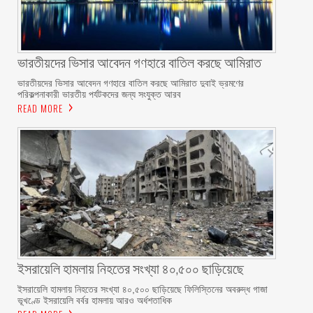
ভারতীয়দের ভিসার আবেদন গণহারে বাতিল করছে আমিরাত
ভারতীয়দের ভিসার আবেদন গণহারে বাতিল করছে আমিরাত দুবাই ভ্রমণের
পরিকল্পনাকারী ভারতীয় পর্যটকদের জন্য সংযুক্ত আরব
READ MORE
ইসরায়েলি হামলায় নিহতের সংখ্যা ৪০,৫০০ ছাড়িয়েছে
ইসরায়েলি হামলায় নিহতের সংখ্যা ৪০,৫০০ ছাড়িয়েছে ফিলিস্তিনের অবরুদ্ধ গাজা
ভূখণ্ডে ইসরায়েলি বর্বর হামলায় আরও অর্ধশতাধিক