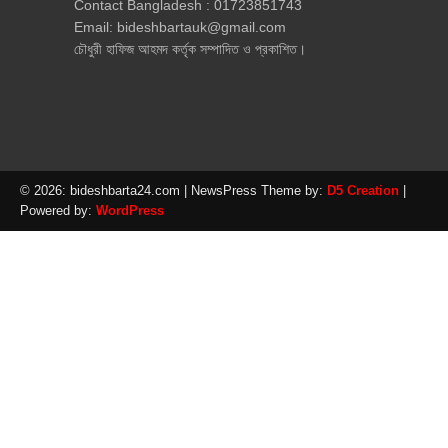
Contact Bangladesh : 01723851743
Email: bideshbartauk@gmail.com
চৌধুরী হাফিজ আহমদ কর্তৃক সম্পাদিত ও প্রকাশিত।
© 2026: bideshbarta24.com
| NewsPress Theme by:
D5 Creation
|
Powered by:
WordPress