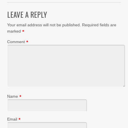
LEAVE A REPLY
Your email address will not be published.
Required fields are
marked
*
Comment
*
Name
*
Email
*