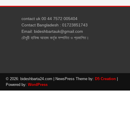
contact uk 00 44 7572 005404
Contact Bangladesh : 01723851743
Email: bideshbartauk@gmail.com
চৌধুরী হাফিজ আহমদ কর্তৃক সম্পাদিত ও প্রকাশিত।
© 2026: bideshbarta24.com
| NewsPress Theme by:
D5 Creation
|
Powered by:
WordPress