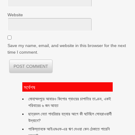
Website
Save my name, email, and website in this browser for the next
time I comment.
সর্বেশষ
মোহাম্মদপুরে আবারও কিশোর গ্যাংয়ের চাপাতির তাণ্ডব, একই
পরিবারের ৬ জন আহত
ছাত্রদল নেতা শাহরিয়ার হত্যার আগে কী ঘটেছিল সোহরাওয়ার্দী
উদ্যানে?
পাকিস্তানকে আইএমএফ-এর ঋণ দেওয়া কেন ঠেকাতে পারেনি