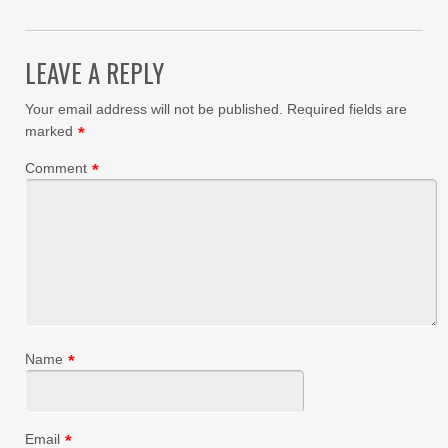
LEAVE A REPLY
Your email address will not be published.
Required fields are
marked
*
Comment
*
Name
*
Email
*