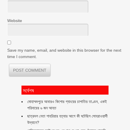
Website
Save my name, email, and website in this browser for the next
time I comment.
সর্বেশষ
মোহাম্মদপুরে আবারও কিশোর গ্যাংয়ের চাপাতির তাণ্ডব, একই
পরিবারের ৬ জন আহত
ছাত্রদল নেতা শাহরিয়ার হত্যার আগে কী ঘটেছিল সোহরাওয়ার্দী
উদ্যানে?