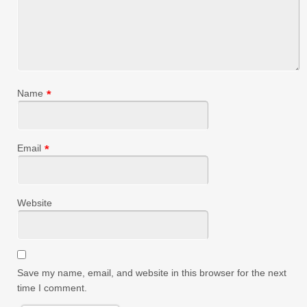
Name
*
Email
*
Website
Save my name, email, and website in this browser for the next
time I comment.