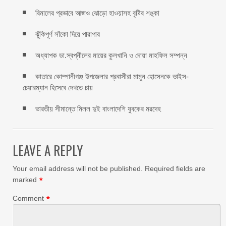
রিমালের প্রভাবে আজও ঝোড়ো হাওয়াসহ বৃষ্টির শঙ্কা
ঝুঁকিপূর্ণ সাঁকো দিয়ে পারাপার
অধ্যাপক ডা.স্বপ্নীলের মায়ের কুলখানি ও দোয়া মাহফিল সম্পন্ন
কাতারে কোম্পানীগঞ্জ উপজেলার প্রবাসীরা মামুন হোসেনকে ভাইস-
চেয়ারম্যান হিসেবে দেখতে চায়
ভারতীয় সীমান্তে মিলল দুই বাংলাদেশি যুবকের মরদেহ
LEAVE A REPLY
Your email address will not be published.
Required fields are
marked
*
Comment
*