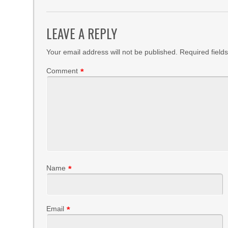
LEAVE A REPLY
Your email address will not be published.
Required field
Comment
*
Name
*
Email
*