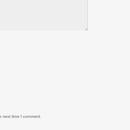
e next time I comment.