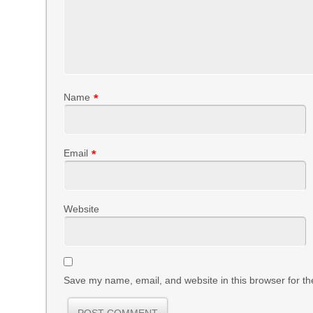
Name
*
Email
*
Website
Save my name, email, and website in this browser for th