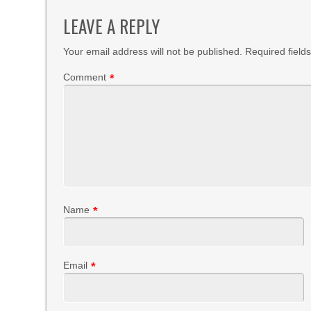
LEAVE A REPLY
Your email address will not be published.
Required field
Comment
*
Name
*
Email
*