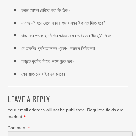
ফরজ গোসল দেরিতে করা কি ঠিক?
নামাজ নষ্ট হয়ে গেলে পুনরায় পড়ার সময় ইকামত দিতে হবে?
দাজ্জালের পতনসহ নবীজির আরও যেসব ভবিষ্যদ্বাণীর ভূমি সিরিয়া
যে তাকবির ধ্বনিতে আনন্দ প্রকাশ করছেন সিরিয়ানরা
অজুতে থুতনির নিচের অংশ ধুতে হবে?
শেষ রাতে যেসব ইবাদত করবেন
LEAVE A REPLY
Your email address will not be published.
Required fields are
marked
*
Comment
*