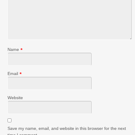
Name
*
Email
*
Website
Save my name, email, and website in this browser for the next
time I comment.