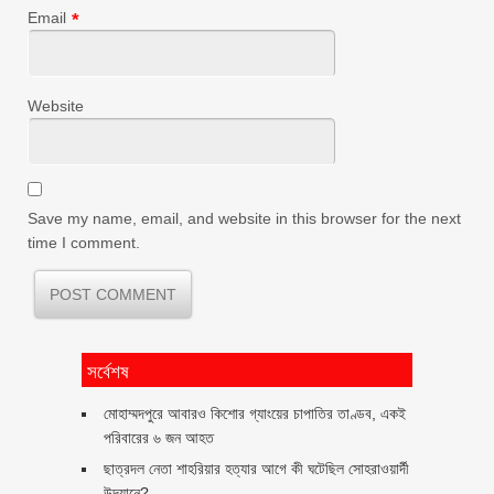
Email
*
Website
Save my name, email, and website in this browser for the next
time I comment.
সর্বেশষ
মোহাম্মদপুরে আবারও কিশোর গ্যাংয়ের চাপাতির তাণ্ডব, একই
পরিবারের ৬ জন আহত
ছাত্রদল নেতা শাহরিয়ার হত্যার আগে কী ঘটেছিল সোহরাওয়ার্দী
উদ্যানে?