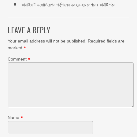
কানাইঘাট এসোসিয়েশন পর্তুগালের ২০২৪-২৬ সেশনের কমিটি গঠন
LEAVE A REPLY
Your email address will not be published.
Required fields are
marked
*
Comment
*
Name
*