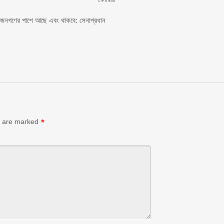
ী জনগণের পাশে আছে এবং থাকবে: সেনাপ্রধান
s are marked
*