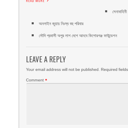
READ MORE
সেনাবাহিন
অনলাইন জুয়ায় নিঃস্ব বহু পরিবার
সৌদি প্রবাসী অপুর লাশ দেশে আনবে কিশোরগঞ্জ ফাউন্ডেশন
LEAVE A REPLY
Your email address will not be published.
Required field
Comment
*