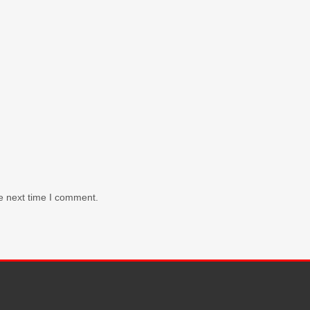
e next time I comment.