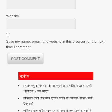
Website
Save my name, email, and website in this browser for the next
time I comment.
সর্বেশষ
মোহাম্মদপুরে আবারও কিশোর গ্যাংয়ের চাপাতির তাণ্ডব, একই
পরিবারের ৬ জন আহত
ছাত্রদল নেতা শাহরিয়ার হত্যার আগে কী ঘটেছিল সোহরাওয়ার্দী
উদ্যানে?
পাকিস্তানকে আইএমএফ-এর ঋণ দেওয়া কেন ঠেকাতে পারেনি