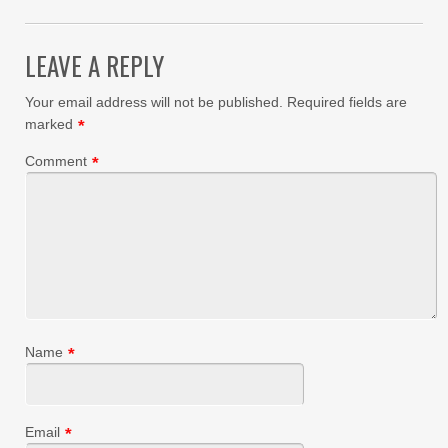
LEAVE A REPLY
Your email address will not be published.
Required fields are
marked
*
Comment
*
Name
*
Email
*