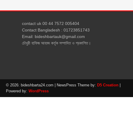
contact uk 00 44 7572 005404
Contact Bangladesh : 01723851743
Email: bideshbartauk@gmail.com
চৌধুরী হাফিজ আহমদ কর্তৃক সম্পাদিত ও প্রকাশিত।
© 2026: bideshbarta24.com
| NewsPress Theme by:
D5 Creation
|
Powered by:
WordPress