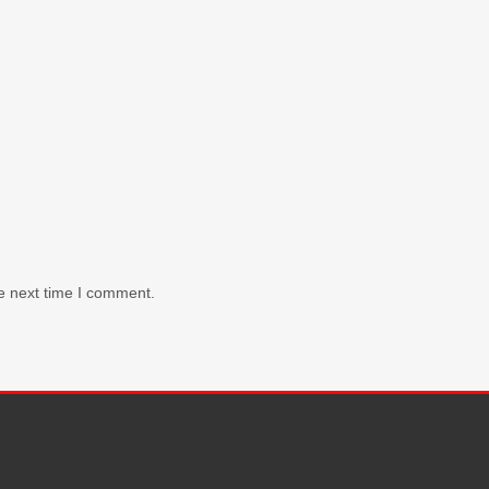
e next time I comment.