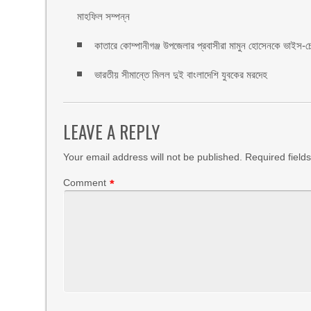
মাহফিল সম্পন্ন
কাতারে কোম্পানীগঞ্জ উপজেলার প্রবাসীরা মামুন হোসেনকে ভাইস-চে
ভারতীয় সীমান্তে মিলল দুই বাংলাদেশি যুবকের মরদেহ
LEAVE A REPLY
Your email address will not be published.
Required field
Comment
*