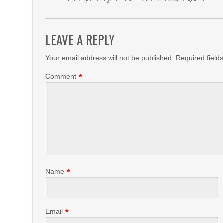
LEAVE A REPLY
Your email address will not be published.
Required field
Comment
*
Name
*
Email
*